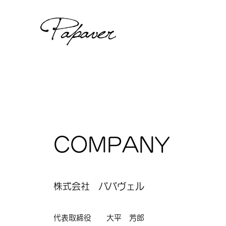
COMPANY
​株式会社 パパヴェル
代表取締役 大平 芳郎