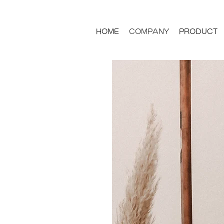
HOME
COMPANY
PRODUCT